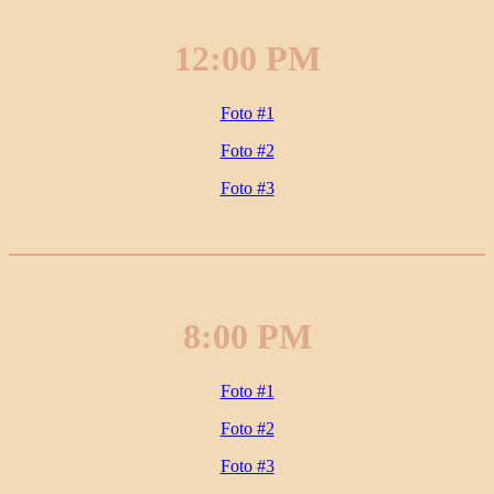
12:00 PM
Foto #1
Foto #2
Foto #3
8:00 PM
Foto #1
Foto #2
Foto #3