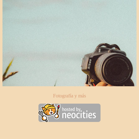
Fotografía y más